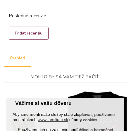
Posledné recenzie
Pridať recenziu
Prehľad
MOHLO BY SA VÁM TIEŽ PÁČIŤ
Vážime si vašu dôveru
Aby sme mohli naše služby stále zlepšovať, používame
na stránkach
www.familium.sk
súbory cookies.
Používame ich na zaistenie spoľahlivej a bezpečnej