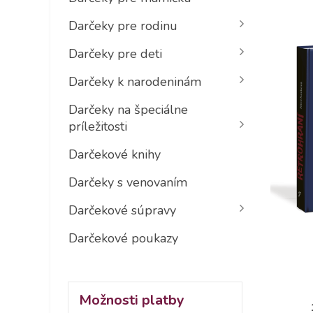
Darčeky pre rodinu
Darčeky pre deti
Darčeky k narodeninám
Darčeky na špeciálne
príležitosti
Darčekové knihy
Darčeky s venovaním
Darčekové súpravy
Darčekové poukazy
Možnosti platby