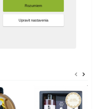
Rozumiem
Upravit nastavenia