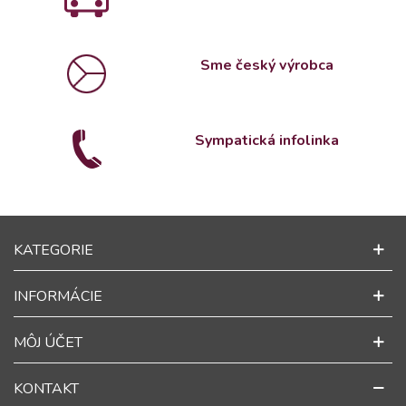
Sme český výrobca
Sympatická infolinka
KATEGORIE
INFORMÁCIE
MÔJ ÚČET
KONTAKT