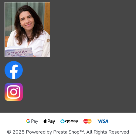
© 2025 Powered by Presta Shop™. All Rights Reserved