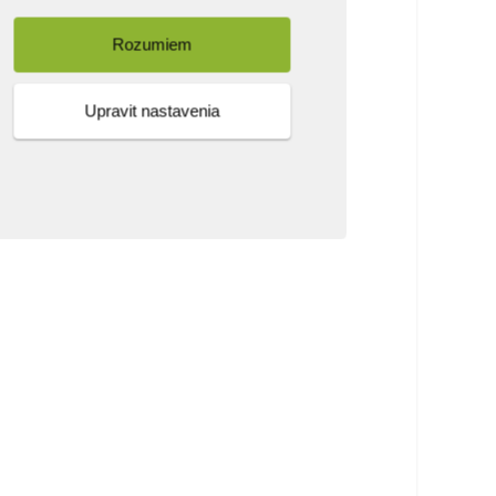
Rozumiem
Upravit nastavenia