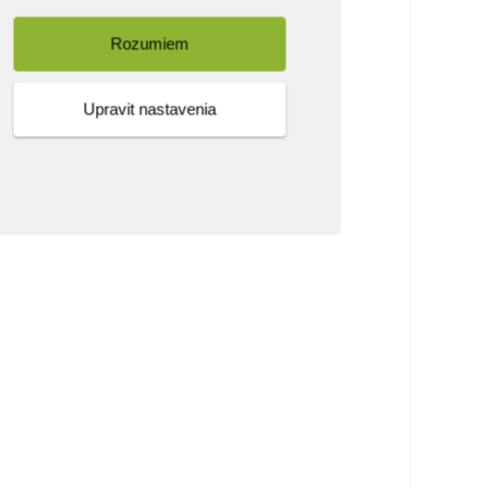
Rozumiem
Upravit nastavenia