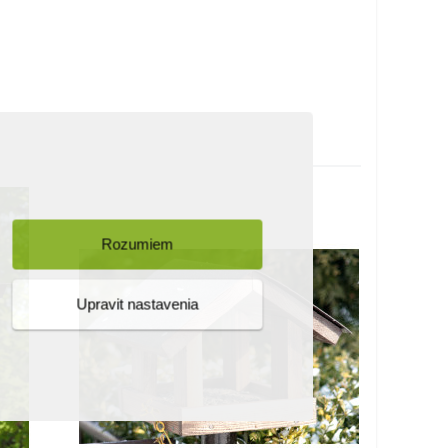
Rozumiem
Upravit nastavenia