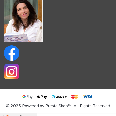
© 2025 Powered by Presta Shop™. All Rights Reserved