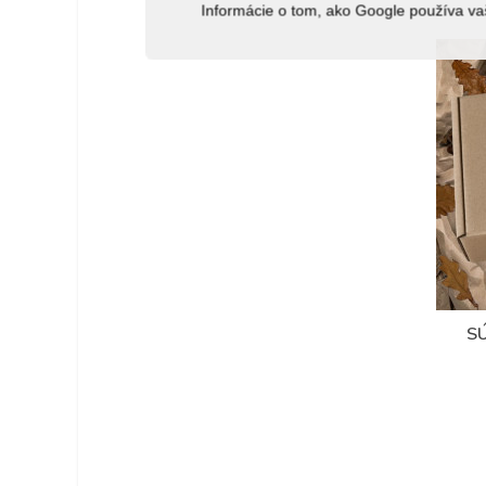
Informácie o tom, ako Google používa va
S