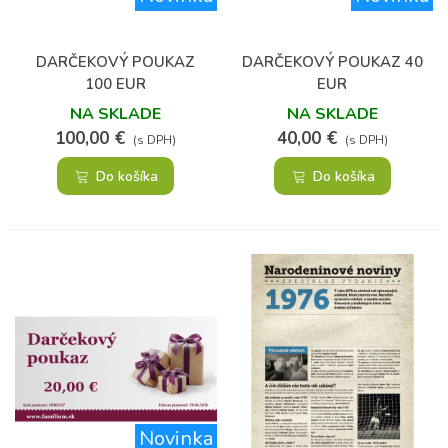
DARČEKOVÝ POUKAZ
DARČEKOVÝ POUKAZ 40
100 EUR
EUR
NA SKLADE
NA SKLADE
100,00 €
40,00 €
(s DPH)
(s DPH)
Do košíka
Do košíka
Novinka