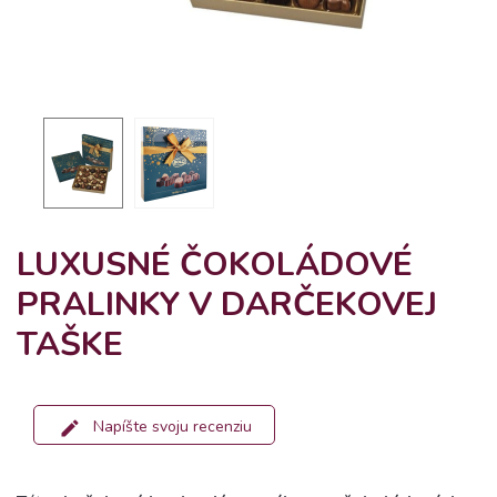
LUXUSNÉ ČOKOLÁDOVÉ
PRALINKY V DARČEKOVEJ
TAŠKE
Napíšte svoju recenziu