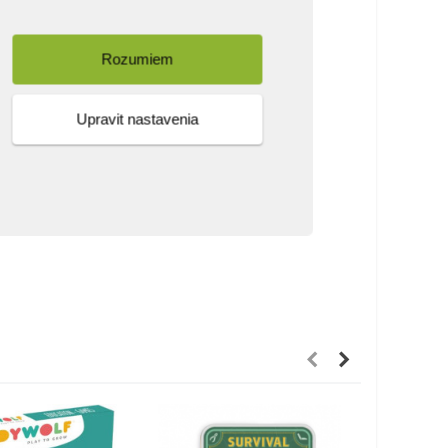
Rozumiem
Upravit nastavenia