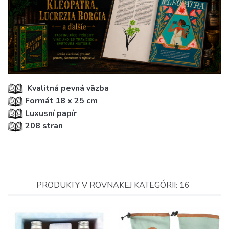
Kvalitná pevná väzba
Formát 18 x 25 cm
Luxusní papír
208 stran
PRODUKTY V ROVNAKEJ KATEGÓRII: 16