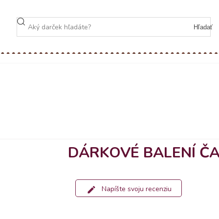
Hľadať
DÁRKOVÉ BALENÍ ČA
Napíšte svoju recenziu