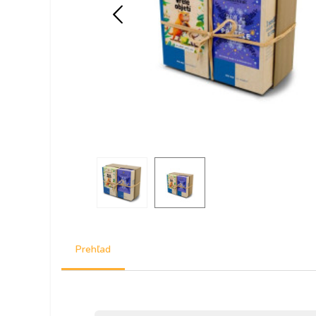
Prehľad