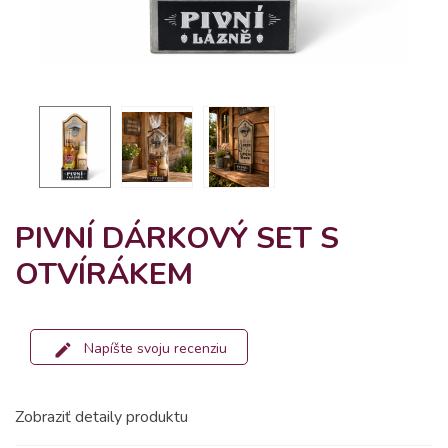
PIVNÍ DÁRKOVÝ SET S
OTVÍRÁKEM
Napíšte svoju recenziu
Zobraziť detaily produktu