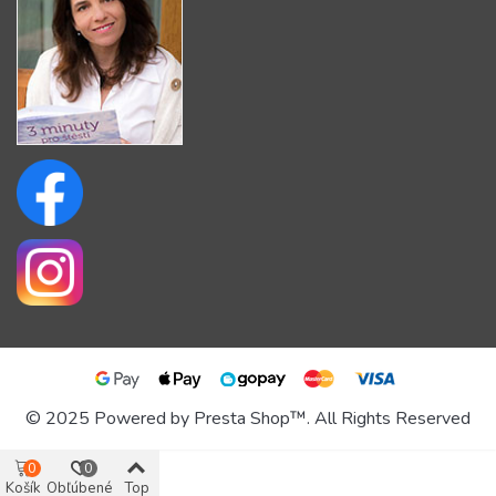
© 2025 Powered by Presta Shop™. All Rights Reserved
0
0
Košík
Obľúbené
Top