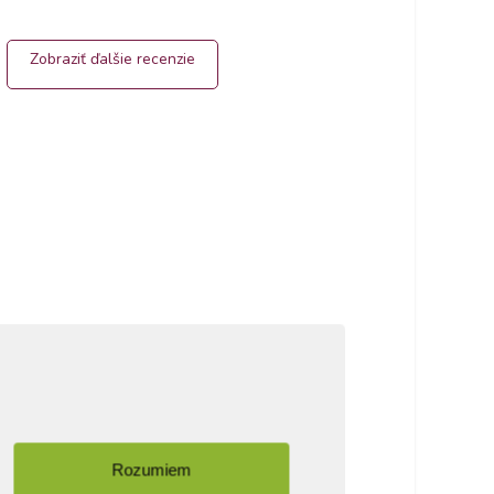
Zobraziť ďalšie recenzie
Rozumiem