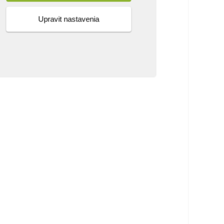
Upravit nastavenia