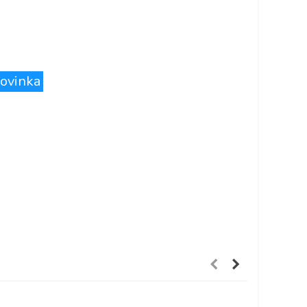
ovinka